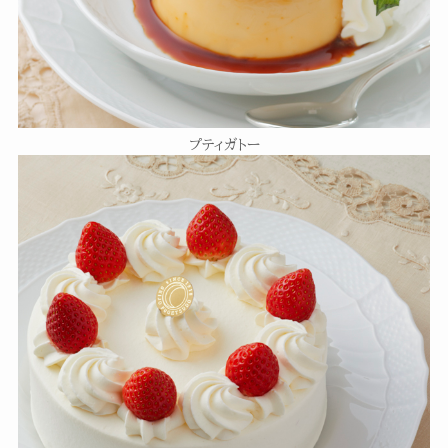
プティガトー