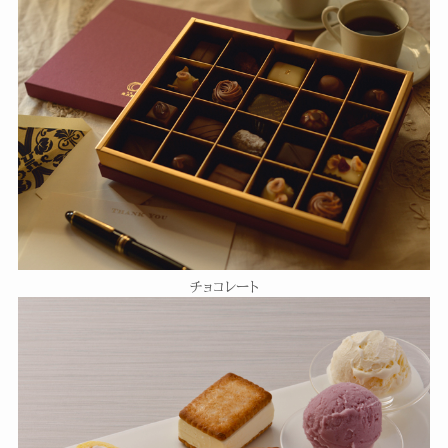
チョコレート