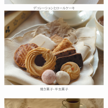
デコレーションとロールケーキ
焼き菓子・半生菓子