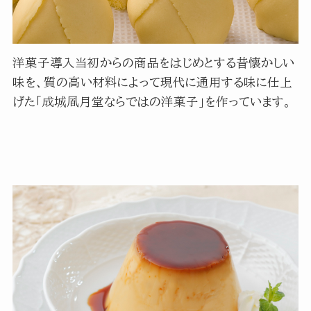
洋菓子導入当初からの商品をはじめとする昔懐かしい
味を、質の高い材料によって現代に通用する味に仕上
げた「成城凮月堂ならではの洋菓子」を作っています。